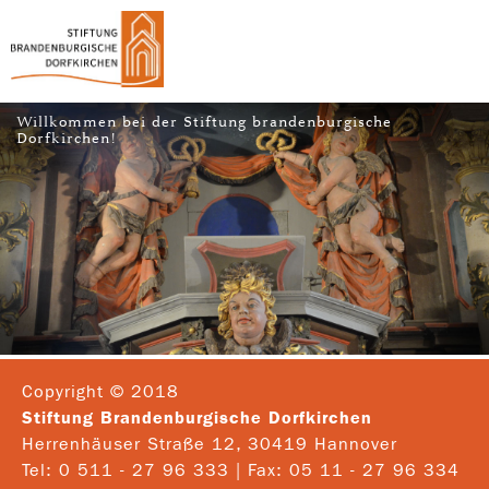
Willkommen bei der Stiftung brandenburgische
Dorfkirchen!
Copyright © 2018
Stiftung Brandenburgische Dorfkirchen
Herrenhäuser Straße 12, 30419 Hannover
Tel: 0 511 - 27 96 333 | Fax: 05 11 - 27 96 334