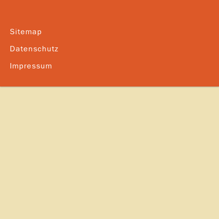
Sitemap
Datenschutz
Impressum